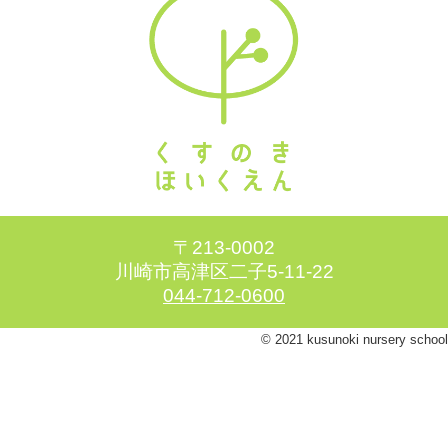
〒213-0002
川崎市高津区二子5-11-22
044-712-0600
© 2021 kusunoki nursery school