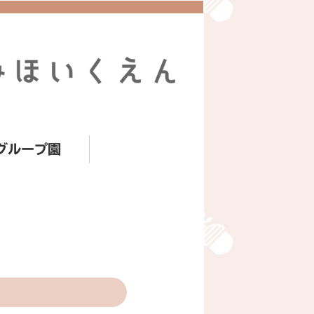
グループ園