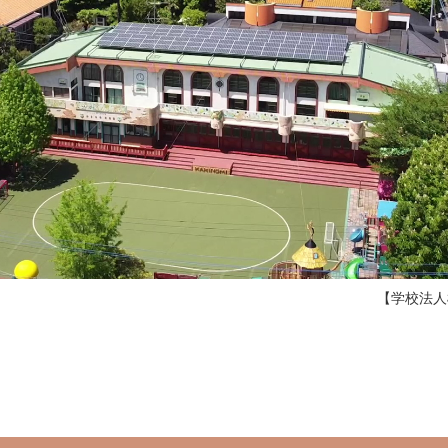
【学校法人