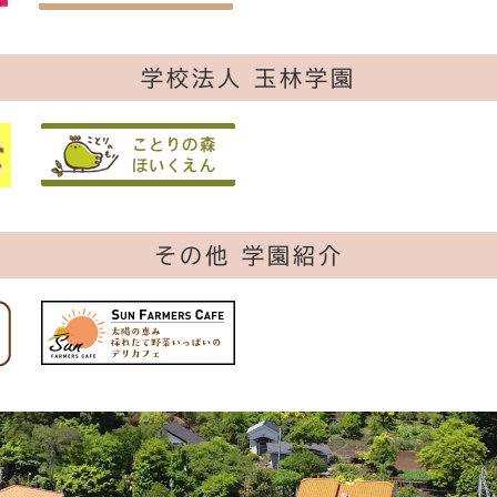
学校法人 玉林学園
その他 学園紹介