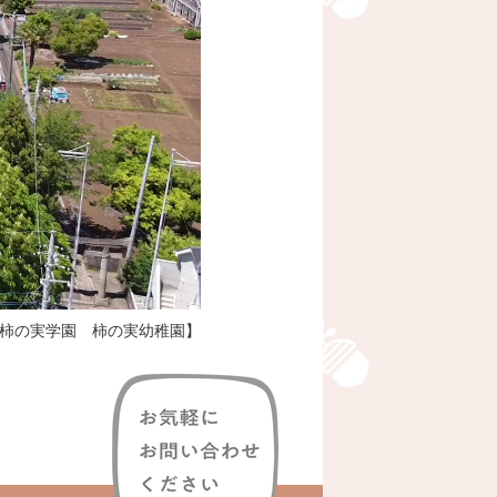
柿の実学園 柿の実幼稚園】