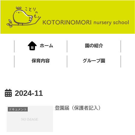
ホーム
園の紹介
保育内容
グループ園
2024-11
登園届（保護者記入）
ドキュメント